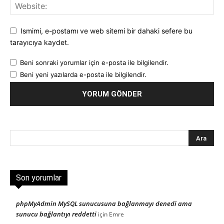
Ismimi, e-postamı ve web sitemi bir dahaki sefere bu
tarayıcıya kaydet.
Beni sonraki yorumlar için e-posta ile bilgilendir.
Beni yeni yazılarda e-posta ile bilgilendir.
Son yorumlar
phpMyAdmin MySQL sunucusuna bağlanmayı denedi ama
sunucu bağlantıyı reddetti
için
Emre