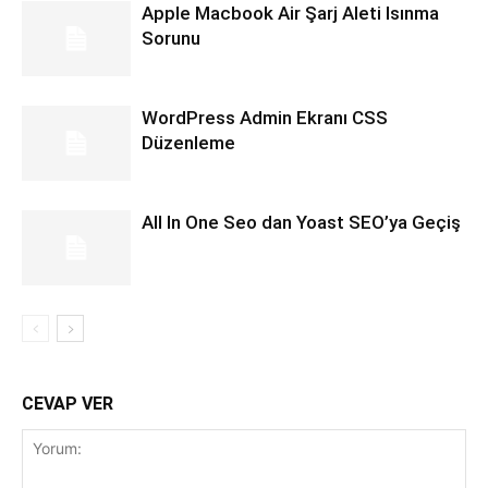
Apple Macbook Air Şarj Aleti Isınma
Sorunu
WordPress Admin Ekranı CSS
Düzenleme
All In One Seo dan Yoast SEO’ya Geçiş
CEVAP VER