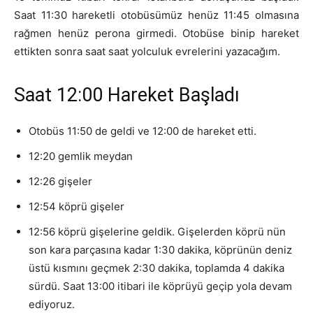
Saat 11:30 hareketli otobüsümüz henüz 11:45 olmasına
rağmen henüz perona girmedi. Otobüse binip hareket
ettikten sonra saat saat yolculuk evrelerini yazacağım.
Saat 12:00 Hareket Başladı
Otobüs 11:50 de geldi ve 12:00 de hareket etti.
12:20 gemlik meydan
12:26 gişeler
12:54 köprü gişeler
12:56 köprü gişelerine geldik. Gişelerden köprü nün
son kara parçasına kadar 1:30 dakika, köprünün deniz
üstü kısmını geçmek 2:30 dakika, toplamda 4 dakika
sürdü. Saat 13:00 itibari ile köprüyü geçip yola devam
ediyoruz.