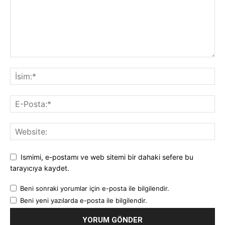
Ismimi, e-postamı ve web sitemi bir dahaki sefere bu
tarayıcıya kaydet.
Beni sonraki yorumlar için e-posta ile bilgilendir.
Beni yeni yazılarda e-posta ile bilgilendir.